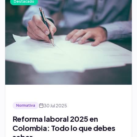
Destacado
30 Jul 2025
Normativa
Reforma laboral 2025 en
Colombia: Todo lo que debes