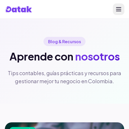
Blog & Recursos
Aprende con
nosotros
Tips contables, guías prácticas y recursos para
gestionar mejor tu negocio en Colombia.