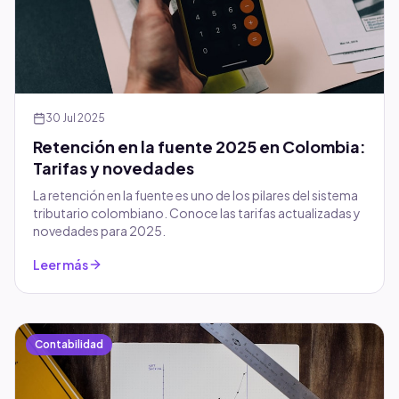
30 Jul 2025
Retención en la fuente 2025 en Colombia:
Tarifas y novedades
La retención en la fuente es uno de los pilares del sistema
tributario colombiano. Conoce las tarifas actualizadas y
novedades para 2025.
Leer más
Contabilidad