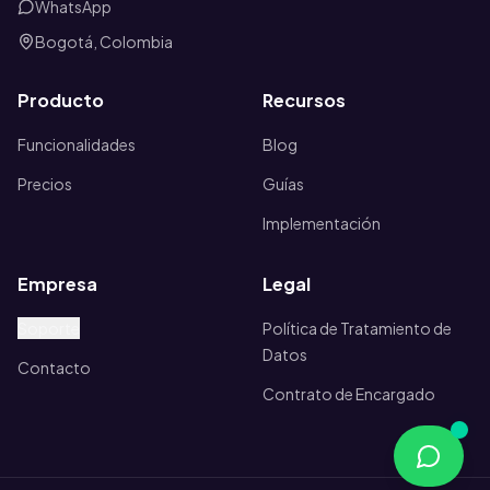
WhatsApp
Bogotá, Colombia
Producto
Recursos
Funcionalidades
Blog
Precios
Guías
Implementación
Empresa
Legal
Soporte
Política de Tratamiento de
Datos
Contacto
Contrato de Encargado