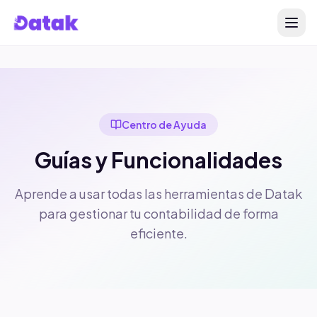
Centro de Ayuda
Guías y Funcionalidades
Aprende a usar todas las herramientas de Datak
para gestionar tu contabilidad de forma
eficiente.