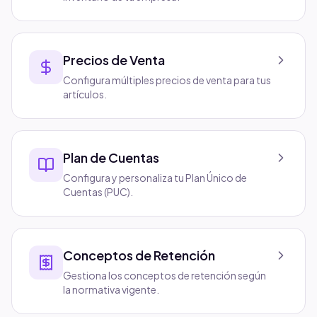
Precios de Venta
Configura múltiples precios de venta para tus
artículos.
Plan de Cuentas
Configura y personaliza tu Plan Único de
Cuentas (PUC).
Conceptos de Retención
Gestiona los conceptos de retención según
la normativa vigente.