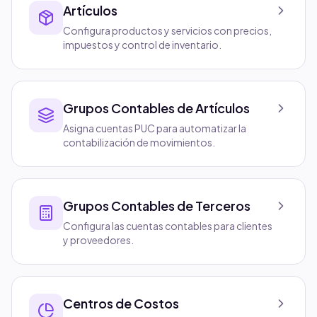
Artículos
Configura productos y servicios con precios,
impuestos y control de inventario.
Grupos Contables de Artículos
Asigna cuentas PUC para automatizar la
contabilización de movimientos.
Grupos Contables de Terceros
Configura las cuentas contables para clientes
y proveedores.
Centros de Costos