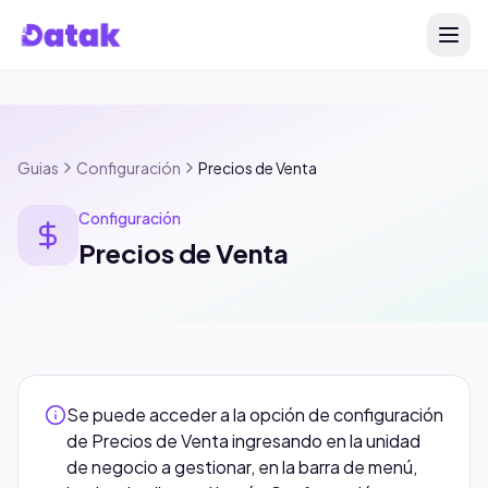
Guias
Configuración
Precios de Venta
Configuración
Precios de Venta
Se puede acceder a la opción de configuración
de Precios de Venta ingresando en la unidad
de negocio a gestionar, en la barra de menú,