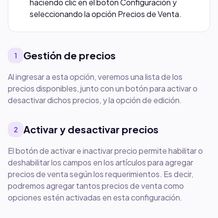
haciendo clic en el botón Configuración y
seleccionando la opción Precios de Venta.
Gestión de precios
1
Al ingresar a esta opción, veremos una lista de los
precios disponibles, junto con un botón para activar o
desactivar dichos precios, y la opción de edición.
Activar y desactivar precios
2
El botón de activar e inactivar precio permite habilitar o
deshabilitar los campos en los artículos para agregar
precios de venta según los requerimientos. Es decir,
podremos agregar tantos precios de venta como
opciones estén activadas en esta configuración.