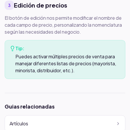
Edición de precios
3
El botón de edición nos permite modificar el nombre de
cada campo de precio, personalizando la nomenclatura
según las necesidades del negocio.
Tip:
Puedes activar múltiples precios de venta para
manejar diferentes listas de precios (mayorista,
minorista, distribuidor, etc.).
Guias relacionadas
Artículos