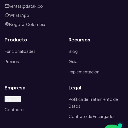
ventas@datak.co
WhatsApp
Bogotá, Colombia
Producto
Recursos
Funcionalidades
Blog
Precios
Guías
Implementación
Empresa
Legal
Soporte
Política de Tratamiento de
Datos
Contacto
Contrato de Encargado