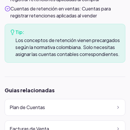
Cuentas de retención en ventas: Cuentas para
registrar retenciones aplicadas al vender
Tip:
Los conceptos de retención vienen precargados
según la normativa colombiana. Solo necesitas
asignar las cuentas contables correspondientes.
Guias relacionadas
Plan de Cuentas
Facturas de Venta