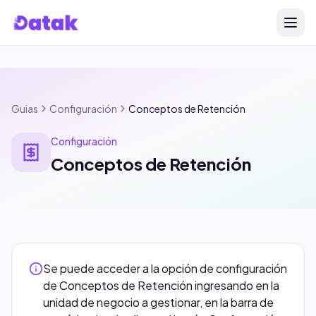
Guias
Configuración
Conceptos de Retención
Configuración
Conceptos de Retención
Se puede acceder a la opción de configuración
de Conceptos de Retención ingresando en la
unidad de negocio a gestionar, en la barra de