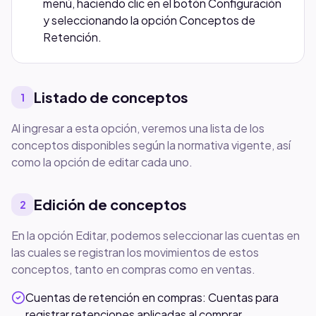
menú, haciendo clic en el botón Configuración
y seleccionando la opción Conceptos de
Retención.
Listado de conceptos
1
Al ingresar a esta opción, veremos una lista de los
conceptos disponibles según la normativa vigente, así
como la opción de editar cada uno.
Edición de conceptos
2
En la opción Editar, podemos seleccionar las cuentas en
las cuales se registran los movimientos de estos
conceptos, tanto en compras como en ventas.
Cuentas de retención en compras: Cuentas para
registrar retenciones aplicadas al comprar